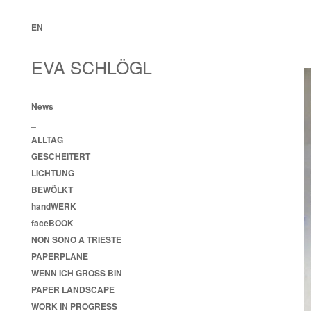
EN
EVA SCHLÖGL
News
_
ALLTAG
GESCHEITERT
LICHTUNG
BEWÖLKT
handWERK
faceBOOK
NON SONO A TRIESTE
PAPERPLANE
WENN ICH GROSS BIN
PAPER LANDSCAPE
WORK IN PROGRESS